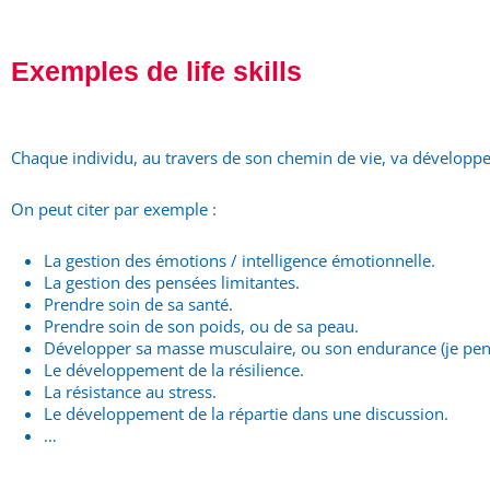
Exemples de life skills
Chaque individu, au travers de son chemin de vie, va développer d
On peut citer par exemple :
La gestion des émotions / intelligence émotionnelle.
La gestion des pensées limitantes.
Prendre soin de sa santé.
Prendre soin de son poids, ou de sa peau.
Développer sa masse musculaire, ou son endurance (je pen
Le développement de la résilience.
La résistance au stress.
Le développement de la répartie dans une discussion.
…