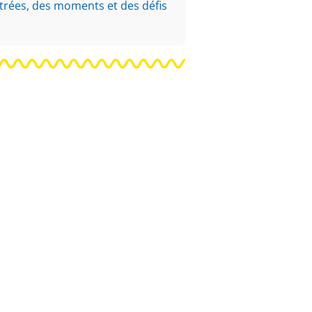
ontrées, des moments et des défis