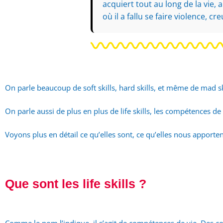
acquiert tout au long de la vie,
où il a fallu se faire violence, cr
On parle beaucoup de soft skills, hard skills, et même de mad sk
On parle aussi de plus en plus de life skills, les compétences de v
Voyons plus en détail ce qu’elles sont, ce qu’elles nous apport
Que sont les life skills ?