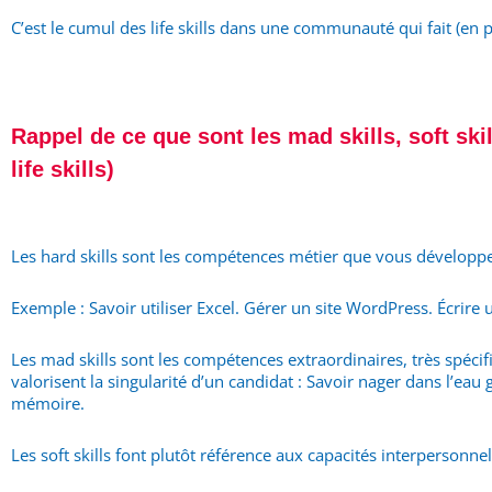
C’est le cumul des life skills dans une communauté qui fait (en 
Rappel de ce que sont les mad skills, soft skil
life skills)
Les hard skills sont les compétences métier que vous développe
Exemple : Savoir utiliser Excel. Gérer un site WordPress. Écrire u
Les mad skills sont les compétences extraordinaires, très spécifiq
valorisent la singularité d’un candidat : Savoir nager dans l’e
mémoire.
Les soft skills font plutôt référence aux capacités interpersonne