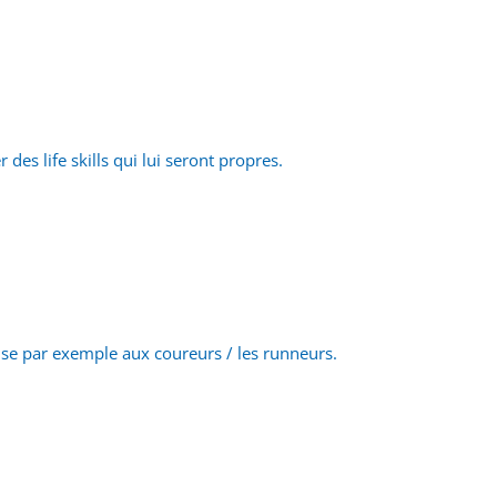
es life skills qui lui seront propres.
se par exemple aux coureurs / les runneurs.