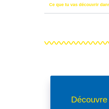
Ce que tu vas découvrir dans
Découvre 