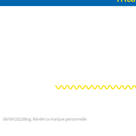
06/09/2022
Blog
,
Révèle ta marque personnelle