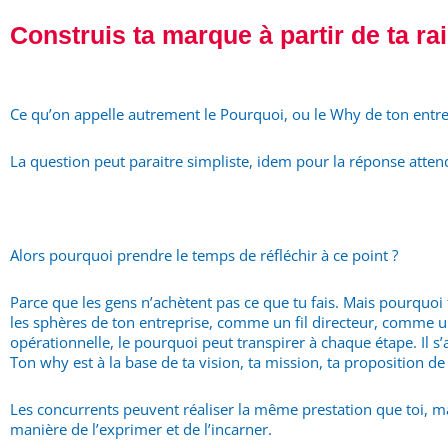
Construis ta marque à partir de ta ra
Ce qu’on appelle autrement le Pourquoi, ou le Why de ton entre
La question peut paraitre simpliste, idem pour la réponse attendu
Alors pourquoi prendre le temps de réfléchir à ce point ?
Parce que les gens n’achètent pas ce que tu fais. Mais pourquoi 
les sphères de ton entreprise, comme un fil directeur, comme un
opérationnelle, le pourquoi peut transpirer à chaque étape. Il s
Ton why est à la base de ta vision, ta mission, ta proposition de
Les concurrents peuvent réaliser la même prestation que toi, 
manière de l’exprimer et de l’incarner.