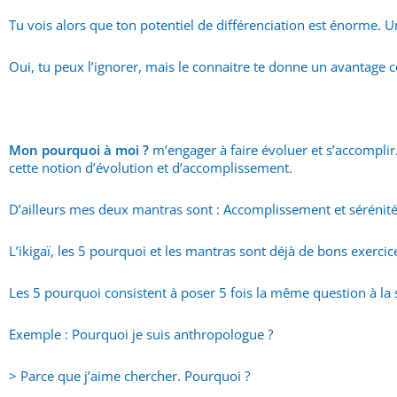
Tu vois alors que ton potentiel de différenciation est énorme. 
Oui, tu peux l’ignorer, mais le connaitre te donne un avantage c
Mon pourquoi à moi ?
m’engager à faire évoluer et s’accomplir
cette notion d’évolution et d’accomplissement.
D’ailleurs mes deux mantras sont : Accomplissement et sérénité
L’ikigaï, les 5 pourquoi et les mantras sont déjà de bons exerci
Les 5 pourquoi consistent à poser 5 fois la même question à la
Exemple : Pourquoi je suis anthropologue ?
> Parce que j’aime chercher. Pourquoi ?