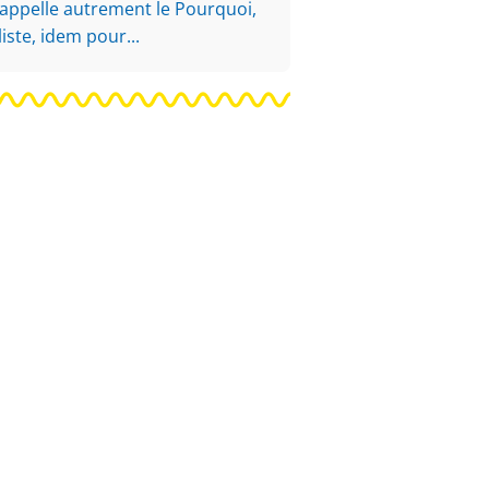
 appelle autrement le Pourquoi,
iste, idem pour...