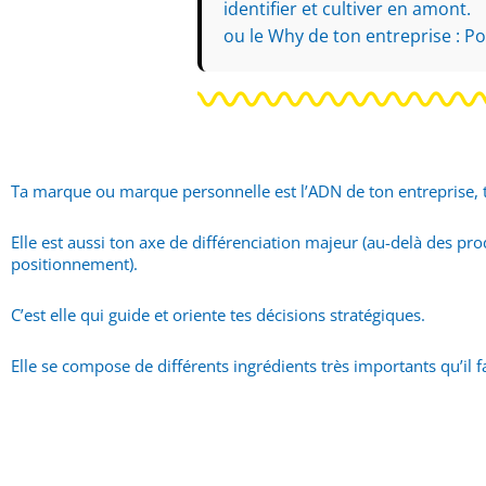
identifier et cultiver en amont
ou le Why de ton entreprise : Pou
Ta marque ou marque personnelle est l’ADN de ton entreprise, 
Elle est aussi ton axe de différenciation majeur (au-delà des pr
positionnement).
C’est elle qui guide et oriente tes décisions stratégiques.
Elle se compose de différents ingrédients très importants qu’il fa