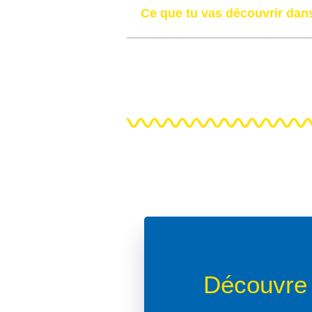
Ce que tu vas découvrir dans
Découvre 