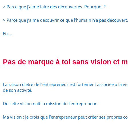
> Parce que j’aime faire des découvertes. Pourquoi ?
> Parce que j’aime découvrir ce que l’humain n’a pas découver
Etc…
Pas de marque à toi sans vision et m
La raison d’être de l’entrepreneur est fortement associée à la v
de son activité.
De cette vision nait la mission de l’entrepreneur.
Ma vision : Je crois que l’entrepreneur peut créer ses propres co