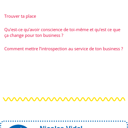
Trouver ta place
Qu’est-ce qu’avoir conscience de toi-même et qu’est ce que
ça change pour ton business ?
Comment mettre l’introspection au service de ton business ?