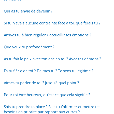
Qui as tu envie de devenir ?
Si tu n’avais aucune contrainte face à toi, que ferais tu ?
Arrives tu à bien réguler / accueillir tes émotions ?
Que veux tu profondément ?
As tu fait la paix avec ton ancien toi ? Avec tes démons ?
Es tu fièr.e de toi ? T’aimes tu ? Te sens tu légitime ?
Aimes tu parler de toi ? Jusqu’à quel point ?
Pour toi être heureux, qu’est ce que cela signifie ?
Sais tu prendre ta place ? Sais tu t’affirmer et mettre tes
besoins en priorité par rapport aux autres ?