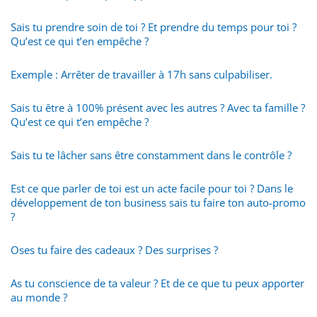
Sais tu prendre soin de toi ? Et prendre du temps pour toi ?
Qu’est ce qui t’en empêche ?
Exemple : Arrêter de travailler à 17h sans culpabiliser.
Sais tu être à 100% présent avec les autres ? Avec ta famille ?
Qu’est ce qui t’en empêche ?
Sais tu te lâcher sans être constamment dans le contrôle ?
Est ce que parler de toi est un acte facile pour toi ? Dans le
développement de ton business sais tu faire ton auto-promo
?
Oses tu faire des cadeaux ? Des surprises ?
As tu conscience de ta valeur ? Et de ce que tu peux apporter
au monde ?