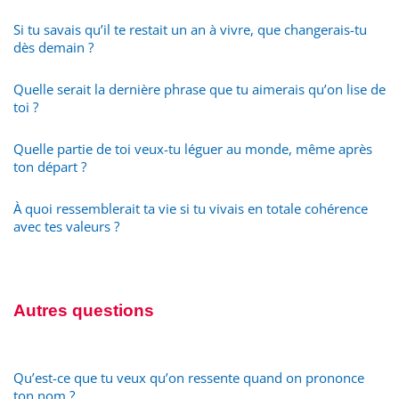
Si tu savais qu’il te restait un an à vivre, que changerais-tu
dès demain ?
Quelle serait la dernière phrase que tu aimerais qu’on lise de
toi ?
Quelle partie de toi veux-tu léguer au monde, même après
ton départ ?
À quoi ressemblerait ta vie si tu vivais en totale cohérence
avec tes valeurs ?
Autres questions
Qu’est-ce que tu veux qu’on ressente quand on prononce
ton nom ?