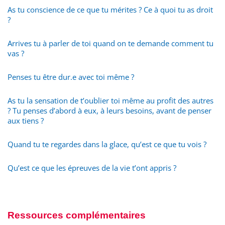
As tu conscience de ce que tu mérites ? Ce à quoi tu as droit
?
Arrives tu à parler de toi quand on te demande comment tu
vas ?
Penses tu être dur.e avec toi même ?
As tu la sensation de t’oublier toi même au profit des autres
? Tu penses d’abord à eux, à leurs besoins, avant de penser
aux tiens ?
Quand tu te regardes dans la glace, qu’est ce que tu vois ?
Qu’est ce que les épreuves de la vie t’ont appris ?
Ressources complémentaires