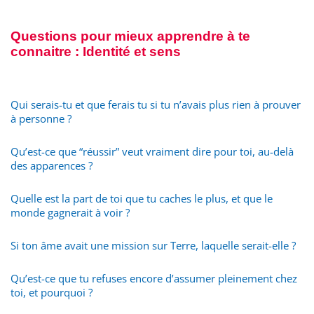
Questions pour mieux apprendre à te
connaitre : Identité et sens
Qui serais-tu et que ferais tu si tu n’avais plus rien à prouver
à personne ?
Qu’est-ce que “réussir” veut vraiment dire pour toi, au-delà
des apparences ?
Quelle est la part de toi que tu caches le plus, et que le
monde gagnerait à voir ?
Si ton âme avait une mission sur Terre, laquelle serait-elle ?
Qu’est-ce que tu refuses encore d’assumer pleinement chez
toi, et pourquoi ?