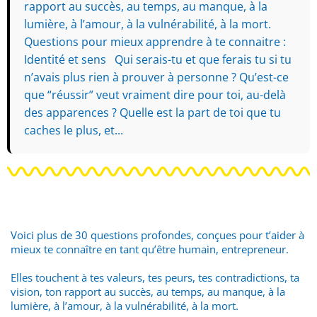
rapport au succès, au temps, au manque, à la
lumière, à l’amour, à la vulnérabilité, à la mort.
Questions pour mieux apprendre à te connaitre :
Identité et sens Qui serais-tu et que ferais tu si tu
n’avais plus rien à prouver à personne ? Qu’est-ce
que “réussir” veut vraiment dire pour toi, au-delà
des apparences ? Quelle est la part de toi que tu
caches le plus, et...
Voici plus de 30 questions profondes, conçues pour t’aider à
mieux te connaître en tant qu’être humain, entrepreneur.
Elles touchent à tes valeurs, tes peurs, tes contradictions, ta
vision, ton rapport au succès, au temps, au manque, à la
lumière, à l’amour, à la vulnérabilité, à la mort.