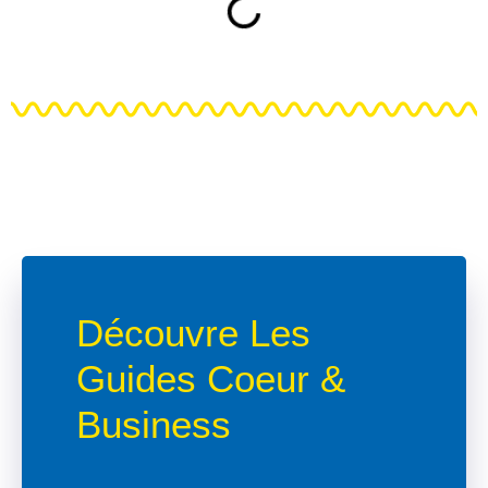
Découvre Les
Guides Coeur &
Business