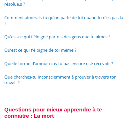
résolue.s ?
Comment aimerais-tu qu’on parle de toi quand tu n’es pas là
?
Qu’est-ce qui t’éloigne parfois des gens que tu aimes ?
Qu’est ce qui t’éloigne de toi même ?
Quelle forme d’amour n’as-tu pas encore osé recevoir ?
Que cherches-tu inconsciemment à prouver à travers ton
travail ?
Questions pour mieux apprendre à te
connaitre : La mort