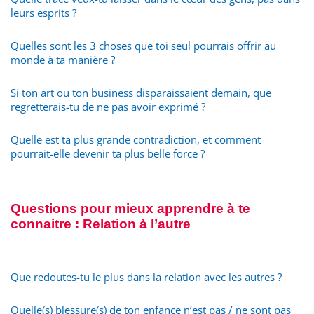
leurs esprits ?
Quelles sont les 3 choses que toi seul pourrais offrir au
monde à ta manière ?
Si ton art ou ton business disparaissaient demain, que
regretterais-tu de ne pas avoir exprimé ?
Quelle est ta plus grande contradiction, et comment
pourrait-elle devenir ta plus belle force ?
Questions pour mieux apprendre à te
connaitre : Relation à l’autre
Que redoutes-tu le plus dans la relation avec les autres ?
Quelle(s) blessure(s) de ton enfance n’est pas / ne sont pas