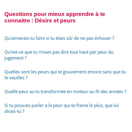
Questions pour mieux apprendre à te
connaitre : Désirs et peurs
Qu’aimerais-tu faire si tu étais sûr de ne pas échouer ?
Qu’est-ce que tu n’oses pas dire tout haut par peur du
jugement ?
Quelles sont les peurs qui te gouvernent encore sans que tu
le veuilles ?
Quelle peur as-tu transformée en moteur au fil des années ?
Si tu pouvais parler à la peur qui te freine le plus, que lui
dirais-tu ?