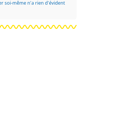
ter soi-même n'a rien d'évident