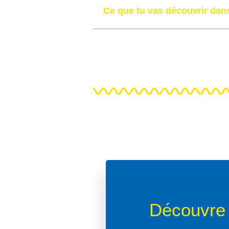
Ce que tu vas découvrir dans
Découvre 