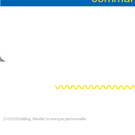
21/03/2024
Blog
,
Révèle ta marque personnelle