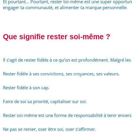
Et pourtant… Pourtant, rester toi-même est une super opportunit
engager ta communauté, et alimenter ta marque personnelle.
Que signifie rester soi-même ?
Il s’agit de rester fidèle à ce qu’on est profondément. Malgré le
Rester fidèle à ses convictions, ses croyances, ses valeurs.
Rester fidèle à son cap.
Faire de soi sa priorité, capitaliser sur soi.
Rester soi-même est une forme de responsabilité à tenir enver
Ne pas se renier, oser être soi, oser s’affirmer.