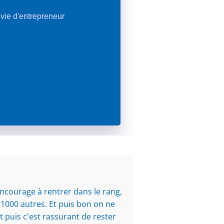
a vie d'entrepreneur
encourage à rentrer dans le rang,
1000 autres. Et puis bon on ne
t puis c'est rassurant de rester