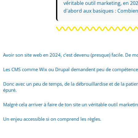
véritable outil marketing, en 20
d'abord aux basiques : Combien
Avoir son site web en 2024, c’est devenu (presque) facile. De
Les CMS comme Wix ou Drupal demandent peu de compétences
Donc avec un peu de temps, de la débrouillardise et de la patienc
épuré.
Malgré cela arriver à faire de ton site un véritable outil marketin
Un enjeu accessible si on comprend les règles.