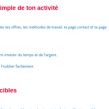
simple de ton activité
ter tes offres, tes méthodes de travail, ta page contact et ta page
ns investir du temps et de l’argent.
 l’oublier facilement.
cibles