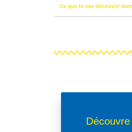
Ce que tu vas découvrir dans
Découvre 