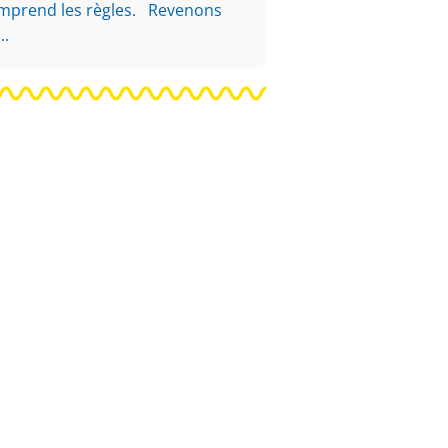
 comprend les règles. Revenons
..