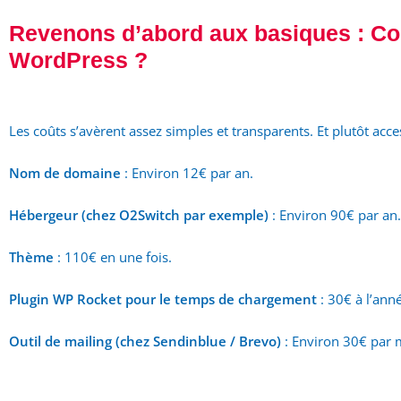
Revenons d’abord aux basiques : C
WordPress ?
Les coûts s’avèrent assez simples et transparents. Et plutôt acce
Nom de domaine
: Environ 12€ par an.
Hébergeur (chez O2Switch par exemple)
: Environ 90€ par an.
Thème
: 110€ en une fois.
Plugin WP Rocket pour le temps de chargement
: 30€ à l’ann
Outil de mailing (chez Sendinblue / Brevo)
: Environ 30€ par 