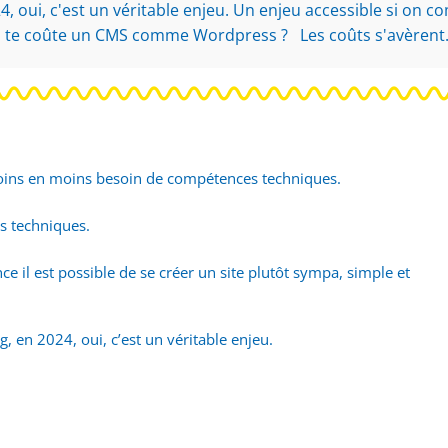
24, oui, c'est un véritable enjeu. Un enjeu accessible si on
 te coûte un CMS comme Wordpress ? Les coûts s'avèrent.
 moins en moins besoin de compétences techniques.
 techniques.
e il est possible de se créer un site plutôt sympa, simple et
g, en 2024, oui, c’est un véritable enjeu.