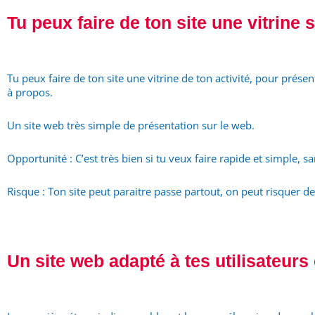
Tu peux faire de ton site une vitrine 
Tu peux faire de ton site une vitrine de ton activité, pour présen
à propos.
Un site web très simple de présentation sur le web.
Opportunité : C’est très bien si tu veux faire rapide et simple, sa
Risque : Ton site peut paraitre passe partout, on peut risquer de
Un site web adapté à tes utilisateurs 