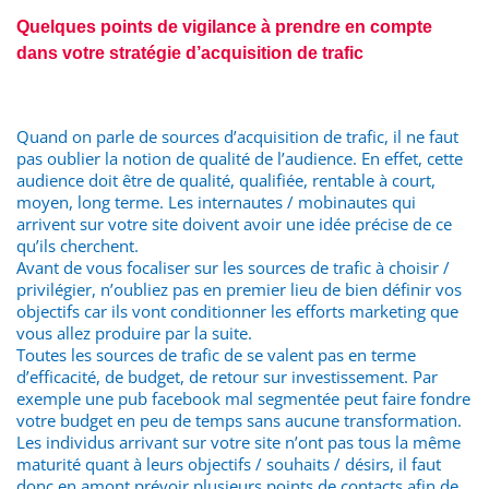
Quelques points de vigilance à prendre en compte
dans votre stratégie d’acquisition de trafic
Quand on parle de sources d’acquisition de trafic, il ne faut
pas oublier la notion de qualité de l’audience. En effet, cette
audience doit être de qualité, qualifiée, rentable à court,
moyen, long terme. Les internautes / mobinautes qui
arrivent sur votre site doivent avoir une idée précise de ce
qu’ils cherchent.
Avant de vous focaliser sur les sources de trafic à choisir /
privilégier, n’oubliez pas en premier lieu de bien définir vos
objectifs car ils vont conditionner les efforts marketing que
vous allez produire par la suite.
Toutes les sources de trafic de se valent pas en terme
d’efficacité, de budget, de retour sur investissement. Par
exemple une pub facebook mal segmentée peut faire fondre
votre budget en peu de temps sans aucune transformation.
Les individus arrivant sur votre site n’ont pas tous la même
maturité quant à leurs objectifs / souhaits / désirs, il faut
donc en amont prévoir plusieurs points de contacts afin de