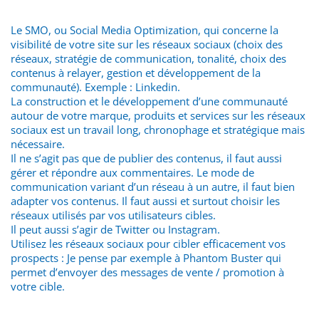
Le SMO, ou Social Media Optimization, qui concerne la
visibilité de votre site sur les réseaux sociaux (choix des
réseaux, stratégie de communication, tonalité, choix des
contenus à relayer, gestion et développement de la
communauté). Exemple : Linkedin.
La construction et le développement d’une communauté
autour de votre marque, produits et services sur les réseaux
sociaux est un travail long, chronophage et stratégique mais
nécessaire.
Il ne s’agit pas que de publier des contenus, il faut aussi
gérer et répondre aux commentaires. Le mode de
communication variant d’un réseau à un autre, il faut bien
adapter vos contenus. Il faut aussi et surtout choisir les
réseaux utilisés par vos utilisateurs cibles.
Il peut aussi s’agir de Twitter ou Instagram.
Utilisez les réseaux sociaux pour cibler efficacement vos
prospects : Je pense par exemple à Phantom Buster qui
permet d’envoyer des messages de vente / promotion à
votre cible.