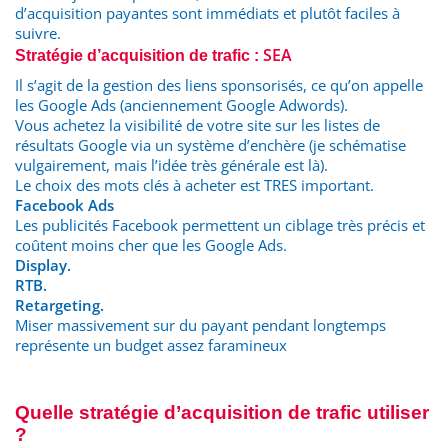
d’acquisition payantes sont immédiats et plutôt faciles à
suivre.
SEA
Stratégie d’acquisition de trafic :
Il s’agit de la gestion des liens sponsorisés, ce qu’on appelle
les Google Ads (anciennement Google Adwords).
Vous achetez la visibilité de votre site sur les listes de
résultats Google via un système d’enchère (je schématise
vulgairement, mais l’idée très générale est là).
Le choix des mots clés à acheter est TRES important.
Facebook Ads
Les publicités Facebook permettent un ciblage très précis et
coûtent moins cher que les Google Ads.
Display.
RTB.
Retargeting.
Miser massivement sur du payant pendant longtemps
représente un budget assez faramineux
Quelle stratégie d’acquisition de trafic utiliser
?