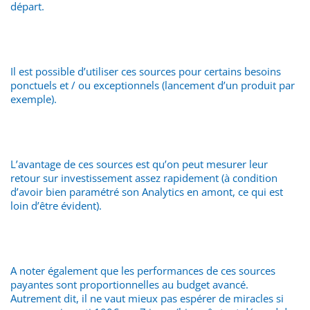
départ.
Il est possible d’utiliser ces sources pour certains besoins
ponctuels et / ou exceptionnels (lancement d’un produit par
exemple).
L’avantage de ces sources est qu’on peut mesurer leur
retour sur investissement assez rapidement (à condition
d’avoir bien paramétré son Analytics en amont, ce qui est
loin d’être évident).
A noter également que les performances de ces sources
payantes sont proportionnelles au budget avancé.
Autrement dit, il ne vaut mieux pas espérer de miracles si