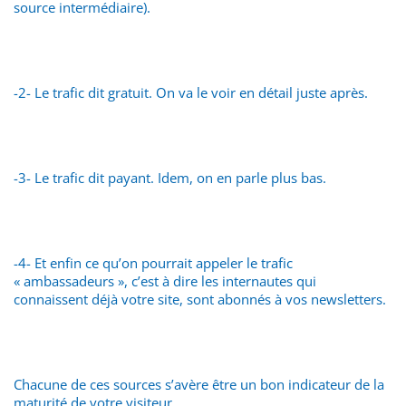
source intermédiaire).
-2- Le trafic dit gratuit. On va le voir en détail juste après.
-3- Le trafic dit payant. Idem, on en parle plus bas.
-4- Et enfin ce qu’on pourrait appeler le trafic
« ambassadeurs », c’est à dire les internautes qui
connaissent déjà votre site, sont abonnés à vos newsletters.
Chacune de ces sources s’avère être un bon indicateur de la
maturité de votre visiteur.