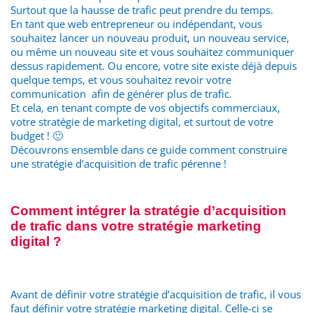
Surtout que la hausse de trafic peut prendre du temps.
En tant que web entrepreneur ou indépendant, vous
souhaitez lancer un nouveau produit, un nouveau service,
ou même un nouveau site et vous souhaitez communiquer
dessus rapidement. Ou encore, votre site existe déjà depuis
quelque temps, et vous souhaitez revoir votre
communication afin de générer plus de trafic.
Et cela, en tenant compte de vos objectifs commerciaux,
votre stratégie de marketing digital, et surtout de votre
budget ! 🙂
Découvrons ensemble dans ce guide comment construire
une stratégie d’acquisition de trafic pérenne !
Comment intégrer la stratégie d’acquisition
de trafic dans votre stratégie marketing
digital ?
Avant de définir votre stratégie d’acquisition de trafic, il vous
faut définir votre stratégie marketing digital. Celle-ci se