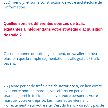
SEO-friendly, et sur la construction de votre architecture de
l’information.
Quelles sont les différentes sources de trafic
existantes à intégrer dans votre stratégie d’acquisition
de trafic ?
C’est une bonne question ! Justement, on va aller un peu
plus loin que la simple segmentation : trafic gratuit / trafic
payant.
-1- J’aime parler de trafic dit
« de notoriété »
, en lien direct
avec votre nom de marque, vos efforts en personal
branding, bref le trafic en lien avec votre personne, votre
marque, votre entreprise. Les internautes viennent
« directement » sur votre site (c’est du trafic « direct », pas de