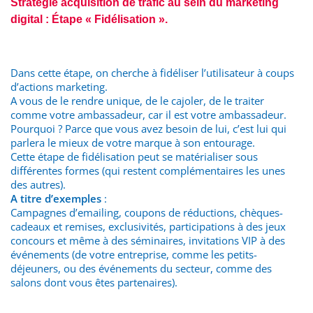
Stratégie acquisition de trafic au sein du marketing
digital : Étape « Fidélisation ».
Dans cette étape, on cherche à fidéliser l’utilisateur à coups
d’actions marketing.
A vous de le rendre unique, de le cajoler, de le traiter
comme votre ambassadeur, car il est votre ambassadeur.
Pourquoi ? Parce que vous avez besoin de lui, c’est lui qui
parlera le mieux de votre marque à son entourage.
Cette étape de fidélisation peut se matérialiser sous
différentes formes (qui restent complémentaires les unes
des autres).
A titre d’exemples
:
Campagnes d’emailing, coupons de réductions, chèques-
cadeaux et remises, exclusivités, participations à des jeux
concours et même à des séminaires, invitations VIP à des
événements (de votre entreprise, comme les petits-
déjeuners, ou des événements du secteur, comme des
salons dont vous êtes partenaires).