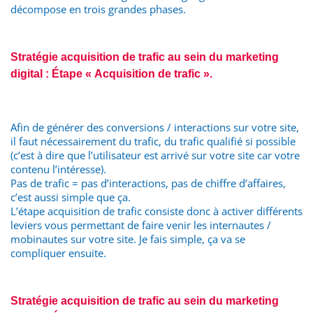
décompose en trois grandes phases.
Stratégie acquisition de trafic au sein du marketing
digital : Étape « Acquisition de trafic ».
Afin de générer des conversions / interactions sur votre site,
il faut nécessairement du trafic, du trafic qualifié si possible
(c’est à dire que l’utilisateur est arrivé sur votre site car votre
contenu l’intéresse).
Pas de trafic = pas d’interactions, pas de chiffre d’affaires,
c’est aussi simple que ça.
L’étape acquisition de trafic consiste donc à activer différents
leviers vous permettant de faire venir les internautes /
mobinautes sur votre site. Je fais simple, ça va se
compliquer ensuite.
Stratégie acquisition de trafic au sein du marketing