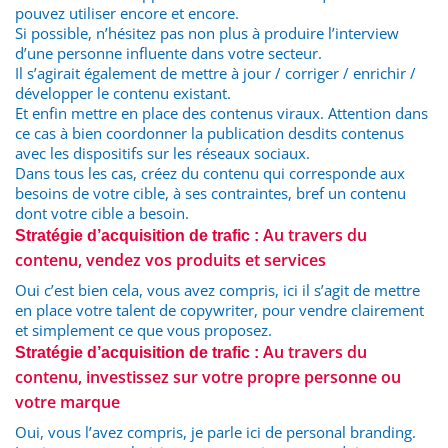
pouvez utiliser encore et encore.
Si possible, n’hésitez pas non plus à produire l’interview
d’une personne influente dans votre secteur.
Il s’agirait également de mettre à jour / corriger / enrichir /
développer le contenu existant.
Et enfin mettre en place des contenus viraux. Attention dans
ce cas à bien coordonner la publication desdits contenus
avec les dispositifs sur les réseaux sociaux.
Dans tous les cas, créez du contenu qui corresponde aux
besoins de votre cible, à ses contraintes, bref un contenu
dont votre cible a besoin.
Au travers du
Stratégie d’acquisition de trafic :
contenu, vendez vos produits et services
Oui c’est bien cela, vous avez compris, ici il s’agit de mettre
en place votre talent de copywriter, pour vendre clairement
et simplement ce que vous proposez.
Au travers du
Stratégie d’acquisition de trafic :
contenu, investissez sur votre propre personne ou
votre marque
Oui, vous l’avez compris, je parle ici de personal branding.