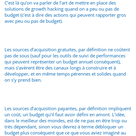
C’est là qu’on va parler de l’art de mettre en place des
solutions de growth hacking quand on a peu ou pas de
budget (c’est à dire des actions qui peuvent rapporter gros
avec peu ou pas de budget).
Les sources d’acquisition gratuites, par définition ne coûtent
pas de sous (sauf pour les outils de suivi de performances
qui peuvent représenter un budget annuel conséquent),
mais s’avèrent être des canaux longs à construire et à
développer, et en même temps pérennes et solides quand
on s’y prend bien.
Les sources d’acquisition payantes, par définition impliquent
un coût, un budget qu’il faut avoir défini en amont. L’idée,
dans le meilleur des mondes, est de ne pas en être trop ou
très dépendant, sinon vous devrez à terme débloquer un
budget plus conséquent que ce que vous aviez imaginé au