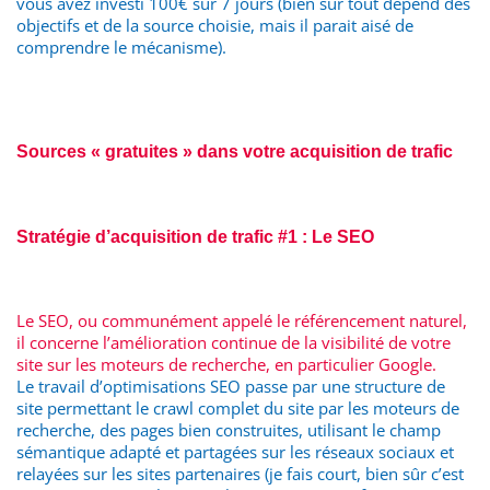
vous avez investi 100€ sur 7 jours (bien sûr tout dépend des
objectifs et de la source choisie, mais il parait aisé de
comprendre le mécanisme).
Sources « gratuites » dans votre acquisition de trafic
Stratégie d’acquisition de trafic #1 : Le SEO
Le SEO, ou communément appelé le référencement naturel,
il concerne l’amélioration continue de la visibilité de votre
site sur les moteurs de recherche, en particulier Google.
Le travail d’optimisations SEO passe par une structure de
site permettant le crawl complet du site par les moteurs de
recherche, des pages bien construites, utilisant le champ
sémantique adapté et partagées sur les réseaux sociaux et
relayées sur les sites partenaires (je fais court, bien sûr c’est