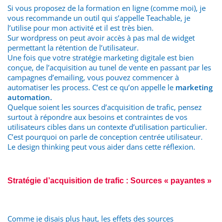
Si vous proposez de la formation en ligne (comme moi), je
vous recommande un outil qui s’appelle Teachable, je
l’utilise pour mon activité et il est très bien.
Sur wordpress on peut avoir accès à pas mal de widget
permettant la rétention de l’utilisateur.
Une fois que votre stratégie marketing digitale est bien
conçue, de l’acquisition au tunel de vente en passant par les
campagnes d’emailing, vous pouvez commencer à
automatiser les process. C’est ce qu’on appelle le
marketing
automation.
Quelque soient les sources d’acquisition de trafic, pensez
surtout à répondre aux besoins et contraintes de vos
utilisateurs cibles dans un contexte d’utilisation particulier.
C’est pourquoi on parle de conception centrée utilisateur.
Le design thinking peut vous aider dans cette réflexion.
Stratégie d’acquisition de trafic : Sources « payantes »
Comme je disais plus haut, les effets des sources