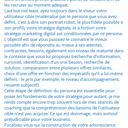
les recruter au moment adéquat.
Last but not least, ayez toujours dans le viseur votre
utilisateur cible (matérialisé par le persona que vous avez
défini, c’est à dire son portrait robot, le plus fidèle possible à
son profil), votre stratégie digitale, et à fortiori votre
stratégie marketing digital sot conditionnées par ce persona.
L’objectif est que vous puissiez le connaitre le mieux
possible afin de répondre au mieux à ses attentes,
contraintes, besoins, également son niveau de maturité dans
le contexte que vous lui proposez (recherche d’information,
curiosité, identification d’un vrai besoin, recherche de
solution, comparaison entre plusieurs offres similaires,
choix d’une offre en fonction des impératifs qu’il a lui-même
définis : le prix par exemple, le niveau d’accompagnement,
ressenti subjectif).
Cette étape de définition du persona est essentielle pour
poser les fondements de votre stratégie,pour autant, je me
rends compte encore trop souvent lors de mes séances de
coaching que la compréhension des besoins de l’utilisateur
cible n’est pas acquise. Ce qui est dommage, mais surtout
préjudiciable pour votre business.
Focalisez-vous sur la construction de votre arborescence