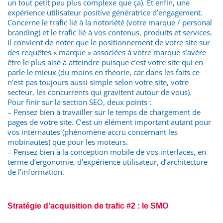
un tout petit peu plus complexe que ça). Et enfin, une
expérience utilisateur positive génératrice d’engagement.
Concerne le trafic lié à la notoriété (votre marque / personal
branding) et le trafic lié à vos contenus, produits et services.
Il convient de noter que le positionnement de votre site sur
des requêtes « marque » associées à votre marque s’avère
être le plus aisé à atteindre puisque c’est votre site qui en
parle le mieux (du moins en théorie, car dans les faits ce
n’est pas toujours aussi simple selon votre site, votre
secteur, les concurrents qui gravitent autour de vous).
Pour finir sur la section SEO, deux points :
– Pensez bien à travailler sur le temps de chargement de
pages de votre site. C’est un élément important autant pour
vos internautes (phénomène accru concernant les
mobinautes) que pour les moteurs.
– Pensez bien à la conception mobile de vos interfaces, en
terme d’ergonomie, d’expérience utilisateur, d’architecture
de l’information.
Stratégie d’acquisition de trafic #2 : le SMO