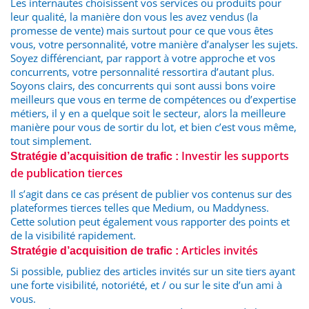
Les internautes choisissent vos services ou produits pour
leur qualité, la manière don vous les avez vendus (la
promesse de vente) mais surtout pour ce que vous êtes
vous, votre personnalité, votre manière d’analyser les sujets.
Soyez différenciant, par rapport à votre approche et vos
concurrents, votre personnalité ressortira d’autant plus.
Soyons clairs, des concurrents qui sont aussi bons voire
meilleurs que vous en terme de compétences ou d’expertise
métiers, il y en a quelque soit le secteur, alors la meilleure
manière pour vous de sortir du lot, et bien c’est vous même,
tout simplement.
Investir les supports
Stratégie d’acquisition de trafic :
de publication tierces
Il s’agit dans ce cas présent de publier vos contenus sur des
plateformes tierces telles que Medium, ou Maddyness.
Cette solution peut également vous rapporter des points et
de la visibilité rapidement.
Articles invités
Stratégie d’acquisition de trafic :
Si possible, publiez des articles invités sur un site tiers ayant
une forte visibilité, notoriété, et / ou sur le site d’un ami à
vous.