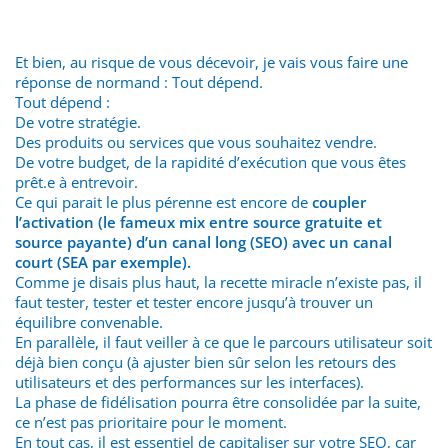
Et bien, au risque de vous décevoir, je vais vous faire une
réponse de normand : Tout dépend.
Tout dépend :
De votre stratégie.
Des produits ou services que vous souhaitez vendre.
De votre budget, de la rapidité d’exécution que vous êtes
prêt.e à entrevoir.
Ce qui parait le plus pérenne est encore de
coupler
l’activation (le fameux mix entre source gratuite et
source payante) d’un canal long (SEO) avec un canal
court (SEA par exemple).
Comme je disais plus haut, la recette miracle n’existe pas, il
faut tester, tester et tester encore jusqu’à trouver un
équilibre convenable.
En parallèle, il faut veiller à ce que le parcours utilisateur soit
déjà bien conçu (à ajuster bien sûr selon les retours des
utilisateurs et des performances sur les interfaces).
La phase de fidélisation pourra être consolidée par la suite,
ce n’est pas prioritaire pour le moment.
En tout cas, il est essentiel de capitaliser sur votre SEO, car