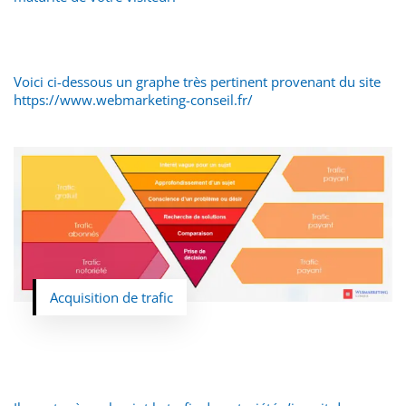
Voici ci-dessous un graphe très pertinent provenant du site
https://www.webmarketing-conseil.fr/
Acquisition de trafic