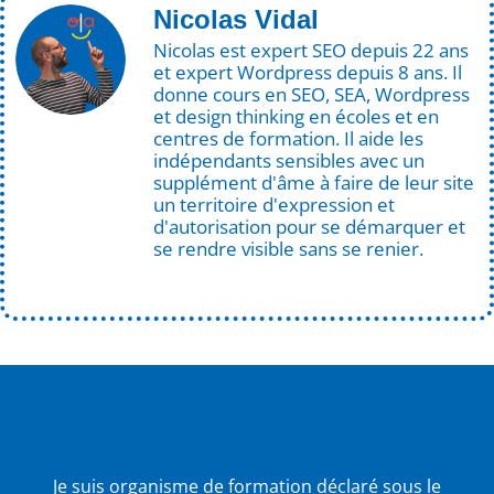
Nicolas Vidal
Nicolas est expert SEO depuis 22 ans
et expert Wordpress depuis 8 ans. Il
donne cours en SEO, SEA, Wordpress
et design thinking en écoles et en
centres de formation. Il aide les
indépendants sensibles avec un
supplément d'âme à faire de leur site
un territoire d'expression et
d'autorisation pour se démarquer et
se rendre visible sans se renier.
Je suis organisme de formation déclaré sous le