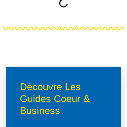
Découvre Les
Guides Coeur &
Business