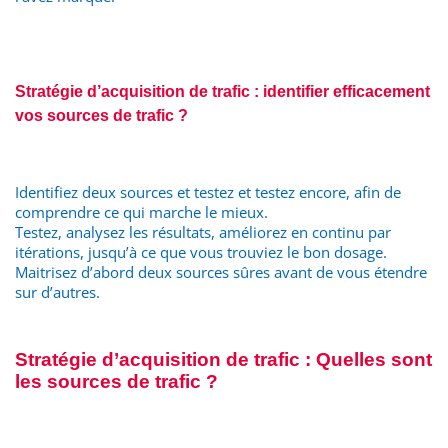
Stratégie d’acquisition de trafic : identifier efficacement
vos sources de trafic ?
Identifiez deux sources et testez et testez encore, afin de
comprendre ce qui marche le mieux.
Testez, analysez les résultats, améliorez en continu par
itérations, jusqu’à ce que vous trouviez le bon dosage.
Maitrisez d’abord deux sources sûres avant de vous étendre
sur d’autres.
Stratégie d’acquisition de trafic : Quelles sont
les sources de trafic ?