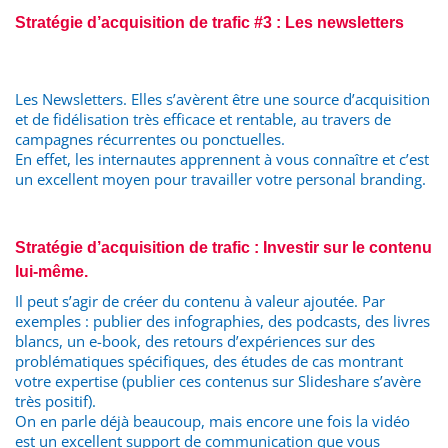
Stratégie d’acquisition de trafic #3 : Les newsletters
Les Newsletters. Elles s’avèrent être une source d’acquisition
et de fidélisation très efficace et rentable, au travers de
campagnes récurrentes ou ponctuelles.
En effet, les internautes apprennent à vous connaître et c’est
un excellent moyen pour travailler votre personal branding.
Stratégie d’acquisition de trafic : Investir sur le contenu
lui-même.
Il peut s’agir de créer du contenu à valeur ajoutée. Par
exemples : publier des infographies, des podcasts, des livres
blancs, un e-book, des retours d’expériences sur des
problématiques spécifiques, des études de cas montrant
votre expertise (publier ces contenus sur Slideshare s’avère
très positif).
On en parle déjà beaucoup, mais encore une fois la vidéo
est un excellent support de communication que vous