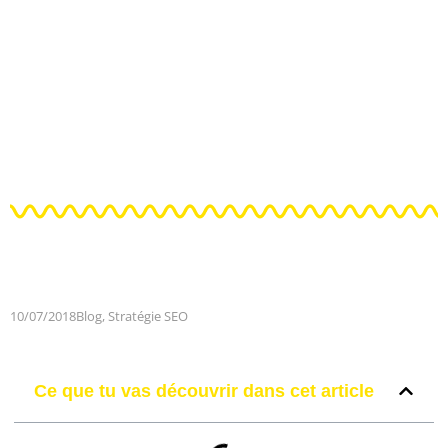
10/07/2018
Blog
,
Stratégie SEO
Ce que tu vas découvrir dans cet article