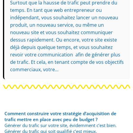
Surtout que la hausse de trafic peut prendre du
temps. En tant que web entrepreneur ou
indépendant, vous souhaitez lancer un nouveau
produit, un nouveau service, ou même un
nouveau site et vous souhaitez communiquer
dessus rapidement. Ou encore, votre site existe
déjà depuis quelque temps, et vous souhaitez
revoir votre communication afin de générer plus
de trafic. Et cela, en tenant compte de vos objectifs
commerciaux, votre...
Comment construire votre stratégie d’acquisition de
trafic mettre en place avec peu de budget ?
Générer du trafic sur votre site, évidemment c’est bien.
Générer du trafic qui soit qualifié c’est mieux.