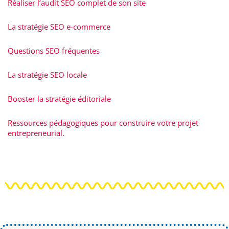
Réaliser l’audit SEO complet de son site
La stratégie SEO e-commerce
Questions SEO fréquentes
La stratégie SEO locale
Booster la stratégie éditoriale
Ressources pédagogiques pour construire votre projet
entrepreneurial.