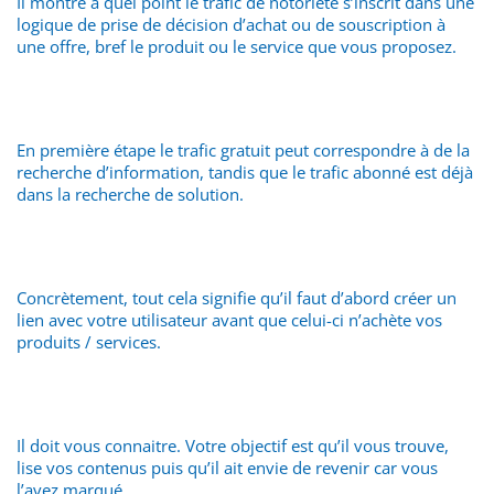
Il montre à quel point le trafic de notoriété s’inscrit dans une
logique de prise de décision d’achat ou de souscription à
une offre, bref le produit ou le service que vous proposez.
En première étape le trafic gratuit peut correspondre à de la
recherche d’information, tandis que le trafic abonné est déjà
dans la recherche de solution.
Concrètement, tout cela signifie qu’il faut d’abord créer un
lien avec votre utilisateur avant que celui-ci n’achète vos
produits / services.
Il doit vous connaitre. Votre objectif est qu’il vous trouve,
lise vos contenus puis qu’il ait envie de revenir car vous
l’avez marqué.