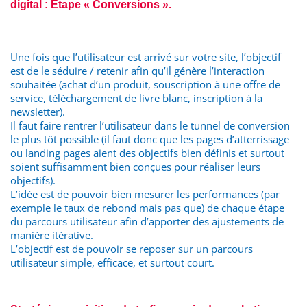
digital : Étape « Conversions ».
Une fois que l’utilisateur est arrivé sur votre site, l’objectif
est de le séduire / retenir afin qu’il génère l’interaction
souhaitée (achat d’un produit, souscription à une offre de
service, téléchargement de livre blanc, inscription à la
newsletter).
Il faut faire rentrer l’utilisateur dans le tunnel de conversion
le plus tôt possible (il faut donc que les pages d’atterrissage
ou landing pages aient des objectifs bien définis et surtout
soient suffisamment bien conçues pour réaliser leurs
objectifs).
L’idée est de pouvoir bien mesurer les performances (par
exemple le taux de rebond mais pas que) de chaque étape
du parcours utilisateur afin d’apporter des ajustements de
manière itérative.
L’objectif est de pouvoir se reposer sur un parcours
utilisateur simple, efficace, et surtout court.