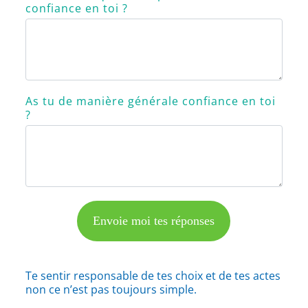
confiance en toi ?
As tu de manière générale confiance en toi
?
Envoie moi tes réponses
Te sentir responsable de tes choix et de tes actes
non ce n’est pas toujours simple.