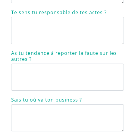
Te sens tu responsable de tes actes ?
As tu tendance à reporter la faute sur les
autres ?
Sais tu où va ton business ?