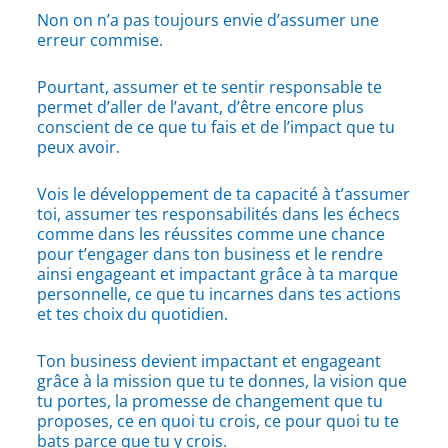
Non on n’a pas toujours envie d’assumer une
erreur commise.
Pourtant, assumer et te sentir responsable te
permet d’aller de l’avant, d’être encore plus
conscient de ce que tu fais et de l’impact que tu
peux avoir.
Vois le développement de ta capacité à t’assumer
toi, assumer tes responsabilités dans les échecs
comme dans les réussites comme une chance
pour t’engager dans ton business et le rendre
ainsi engageant et impactant grâce à ta marque
personnelle, ce que tu incarnes dans tes actions
et tes choix du quotidien.
Ton business devient impactant et engageant
grâce à la mission que tu te donnes, la vision que
tu portes, la promesse de changement que tu
proposes, ce en quoi tu crois, ce pour quoi tu te
bats parce que tu y crois.