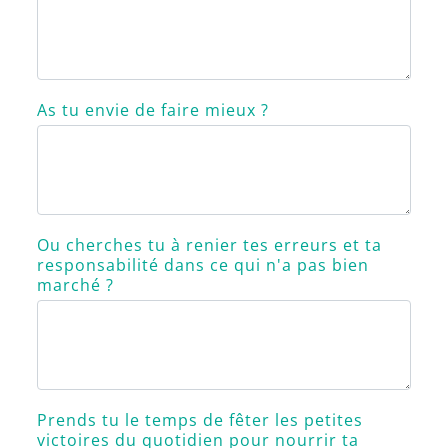
As tu envie de faire mieux ?
Ou cherches tu à renier tes erreurs et ta
responsabilité dans ce qui n'a pas bien
marché ?
Prends tu le temps de fêter les petites
victoires du quotidien pour nourrir ta