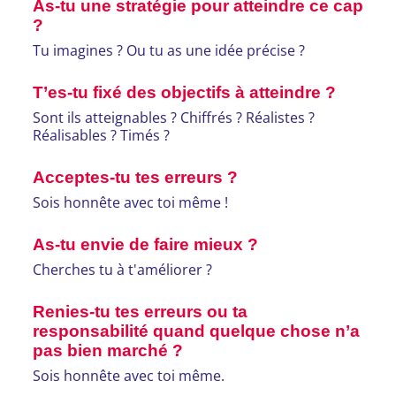
As-tu une stratégie pour atteindre ce cap
?
Tu imagines ? Ou tu as une idée précise ?
T’es-tu fixé des objectifs à atteindre ?
Sont ils atteignables ? Chiffrés ? Réalistes ?
Réalisables ? Timés ?
Acceptes-tu tes erreurs ?
Sois honnête avec toi même !
As-tu envie de faire mieux ?
Cherches tu à t'améliorer ?
Renies-tu tes erreurs ou ta
responsabilité quand quelque chose n’a
pas bien marché ?
Sois honnête avec toi même.