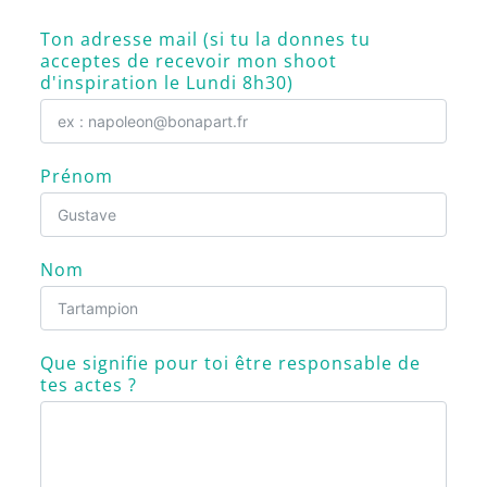
Ton adresse mail (si tu la donnes tu
acceptes de recevoir mon shoot
d'inspiration le Lundi 8h30)
Prénom
Nom
Que signifie pour toi être responsable de
tes actes ?