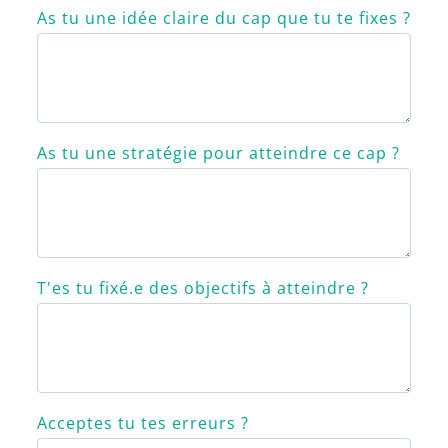
As tu une idée claire du cap que tu te fixes ?
As tu une stratégie pour atteindre ce cap ?
T'es tu fixé.e des objectifs à atteindre ?
Acceptes tu tes erreurs ?