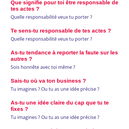
Que signifie pour toi être responsable de
tes actes ?
Quelle responsabilité veux tu porter ?
Te sens-tu responsable de tes actes ?
Quelle responsabilité veux tu porter ?
As-tu tendance à reporter la faute sur les
autres ?
Sois honnête avec toi même ?
Sais-tu où va ton business ?
Tu imagines ? Ou tu as une idée précise ?
As-tu une idée claire du cap que tu te
fixes ?
Tu imagines ? Ou tu as une idée précise ?