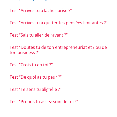
Test “Arrives tu à lâcher prise ?”
Test “Arrives tu à quitter tes pensées limitantes ?”
Test “Sais tu aller de l’avant ?”
Test “Doutes tu de ton entrepreneuriat et / ou de
ton business ?”
Test “Crois tu en toi ?”
Test “De quoi as tu peur ?”
Test “Te sens tu aligné.e ?”
Test “Prends tu assez soin de toi ?”