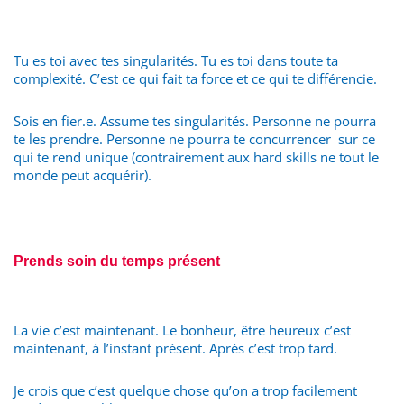
Tu es toi avec tes singularités. Tu es toi dans toute ta
complexité. C’est ce qui fait ta force et ce qui te différencie.
Sois en fier.e. Assume tes singularités. Personne ne pourra
te les prendre. Personne ne pourra te concurrencer sur ce
qui te rend unique (contrairement aux hard skills ne tout le
monde peut acquérir).
Prends soin du temps présent
La vie c’est maintenant. Le bonheur, être heureux c’est
maintenant, à l’instant présent. Après c’est trop tard.
Je crois que c’est quelque chose qu’on a trop facilement