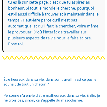
tu es là sur cette page, c'est que tu aspires au
bonheur. Si tout le monde le cherche, pourquoi
est-il aussi difficile à trouver et à maintenir dans le
temps ? Peut-être parce qu'il n'est pas
automatique, et qu'il faut le chercher, voire même
le provoquer. D'où l'intérêt de travailler sur
plusieurs aspects de ta vie pour le faire éclore.
Pose toi,...
Être heureux dans sa vie, dans son travail, n’est ce pas le
souhait de tout un chacun ?
Personne n’a envie d’être malheureux dans sa vie. Enfin, je
ne crois pas, sinon, ça s’appelle du masochisme.