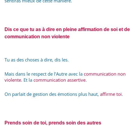
sentiras mieux de cette manière.
Dis ce que tu as à dire en pleine affirmation de soi et de
communication non violente
Tu as des choses à dire, dis les.
Mais dans le respect de l’Autre avec la
communication non
violente
. Et la
communication assertive
.
On parlait de gestion des émotions plus haut,
affirme toi
.
Prends soin de toi, prends soin des autres