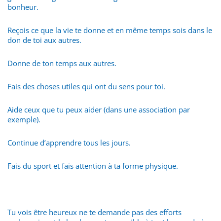
bonheur.
Reçois ce que la vie te donne et en même temps sois dans le
don de toi aux autres.
Donne de ton temps aux autres.
Fais des choses utiles qui ont du sens pour toi.
Aide ceux que tu peux aider (dans une association par
exemple).
Continue d’apprendre tous les jours.
Fais du sport et fais attention à ta forme physique.
Tu vois être heureux ne te demande pas des efforts