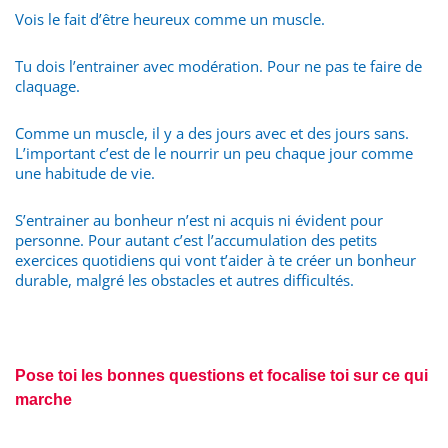
Vois le fait d’être heureux comme un muscle.
Tu dois l’entrainer avec modération. Pour ne pas te faire de
claquage.
Comme un muscle, il y a des jours avec et des jours sans.
L’important c’est de le nourrir un peu chaque jour comme
une habitude de vie.
S’entrainer au bonheur n’est ni acquis ni évident pour
personne. Pour autant c’est l’accumulation des petits
exercices quotidiens qui vont t’aider à te créer un bonheur
durable, malgré les obstacles et autres difficultés.
Pose toi les bonnes questions et focalise toi sur ce qui
marche