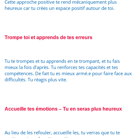
Cette approche positive te rend mécaniquement plus
heureux car tu crées un espace positif autour de toi.
Trompe toi et apprends de tes erreurs
Tu te trompes et tu apprends en te trompant, et tu fais
mieux la fois d’après. Tu renforces tes capacités et tes
compétences. De fait tu es mieux armé.e pour faire face aux
difficultés. Tu réagis plus vite.
Accueille tes émotions – Tu en seras plus heureux
Au lieu de les refouler, accueille les, tu verras que tu te