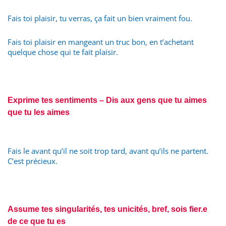
Fais toi plaisir, tu verras, ça fait un bien vraiment fou.
Fais toi plaisir en mangeant un truc bon, en t’achetant
quelque chose qui te fait plaisir.
Exprime tes sentiments – Dis aux gens que tu aimes
que tu les aimes
Fais le avant qu’il ne soit trop tard, avant qu’ils ne partent.
C’est précieux.
Assume tes singularités, tes unicités, bref, sois fier.e
de ce que tu es