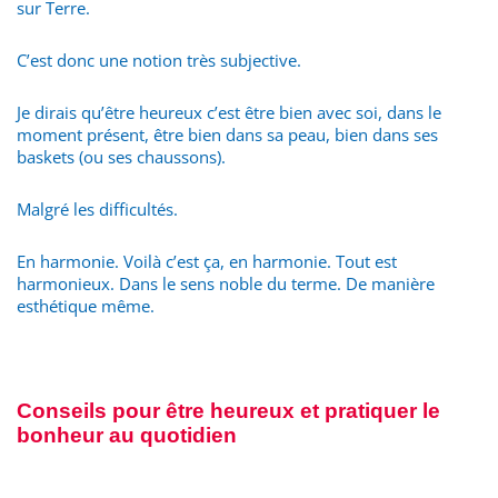
sur Terre.
C’est donc une notion très subjective.
Je dirais qu’être heureux c’est être bien avec soi, dans le
moment présent, être bien dans sa peau, bien dans ses
baskets (ou ses chaussons).
Malgré les difficultés.
En harmonie. Voilà c’est ça, en harmonie. Tout est
harmonieux. Dans le sens noble du terme. De manière
esthétique même.
Conseils pour être heureux et pratiquer le
bonheur au quotidien