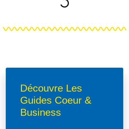
Découvre Les
Guides Coeur &
Business