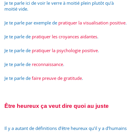
Je te parle ici de voir le verre à moitié plein plutôt qu’à
moitié vide.
Je te parle par exemple de
pratiquer la visualisation positive
.
Je te parle de
pratiquer les croyances aidantes
.
Je te parle de
pratiquer la psychologie positive
.
Je te parle de
reconnaissance
.
Je te parle de
faire preuve de gratitude
.
Être heureux ça veut dire quoi au juste
Il y a autant de définitions d’être heureux qu’il y a d’humains