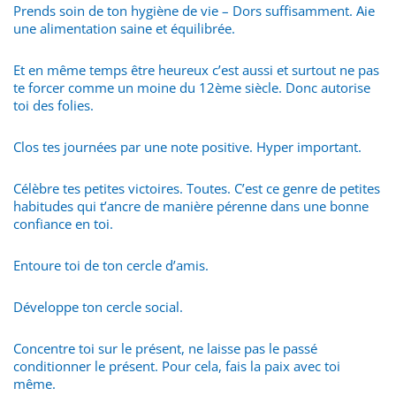
Prends soin de ton hygiène de vie – Dors suffisamment. Aie
une alimentation saine et équilibrée.
Et en même temps être heureux c’est aussi et surtout ne pas
te forcer comme un moine du 12ème siècle. Donc autorise
toi des folies.
Clos tes journées par une note positive. Hyper important.
Célèbre tes petites victoires. Toutes. C’est ce genre de petites
habitudes qui t’ancre de manière pérenne dans une bonne
confiance en toi.
Entoure toi de ton cercle d’amis.
Développe ton cercle social.
Concentre toi sur le présent, ne laisse pas le passé
conditionner le présent. Pour cela, fais la paix avec toi
même.