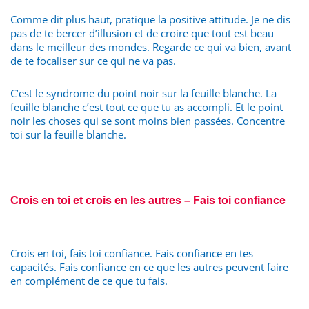
Comme dit plus haut, pratique la positive attitude. Je ne dis
pas de te bercer d’illusion et de croire que tout est beau
dans le meilleur des mondes. Regarde ce qui va bien, avant
de te focaliser sur ce qui ne va pas.
C’est le syndrome du point noir sur la feuille blanche. La
feuille blanche c’est tout ce que tu as accompli. Et le point
noir les choses qui se sont moins bien passées. Concentre
toi sur la feuille blanche.
Crois en toi et crois en les autres – Fais toi confiance
Crois en toi, fais toi confiance. Fais confiance en tes
capacités. Fais confiance en ce que les autres peuvent faire
en complément de ce que tu fais.