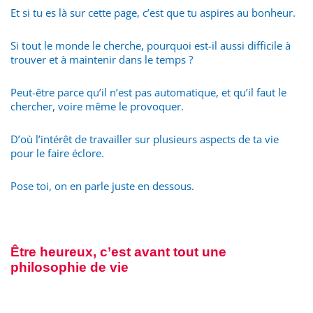
Et si tu es là sur cette page, c’est que tu aspires au bonheur.
Si tout le monde le cherche, pourquoi est-il aussi difficile à
trouver et à maintenir dans le temps ?
Peut-être parce qu’il n’est pas automatique, et qu’il faut le
chercher, voire même le provoquer.
D’où l’intérêt de travailler sur plusieurs aspects de ta vie
pour le faire éclore.
Pose toi, on en parle juste en dessous.
Être heureux, c’est avant tout une
philosophie de vie