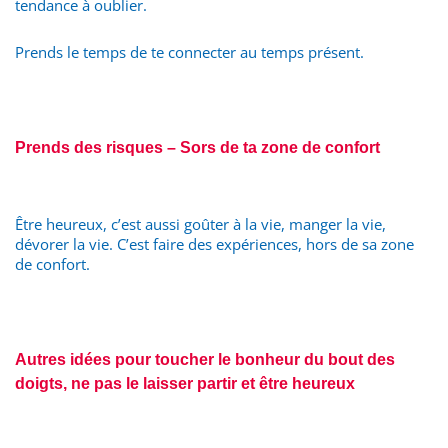
tendance à oublier.
Prends le temps de te connecter au temps présent.
Prends des risques – Sors de ta zone de confort
Être heureux, c’est aussi goûter à la vie, manger la vie,
dévorer la vie. C’est faire des expériences, hors de sa zone
de confort.
Autres idées pour toucher le bonheur du bout des
doigts, ne pas le laisser partir et être heureux