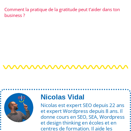
Comment la pratique de la gratitude peut t’aider dans ton
business ?
Nicolas Vidal
Nicolas est expert SEO depuis 22 ans
et expert Wordpress depuis 8 ans. Il
donne cours en SEO, SEA, Wordpress
et design thinking en écoles et en
centres de formation. Il aide les