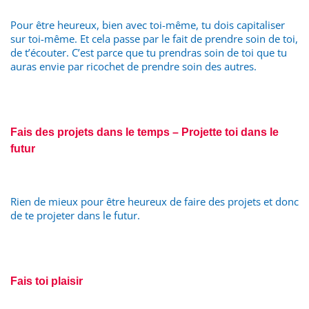
Pour être heureux, bien avec toi-même, tu dois capitaliser
sur toi-même. Et cela passe par le fait de prendre soin de toi,
de t’écouter. C’est parce que tu prendras soin de toi que tu
auras envie par ricochet de prendre soin des autres.
Fais des projets dans le temps – Projette toi dans le
futur
Rien de mieux pour être heureux de faire des projets et donc
de te projeter dans le futur.
Fais toi plaisir