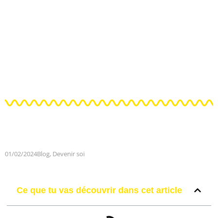
01/02/2024
Blog
,
Devenir soi
Ce que tu vas découvrir dans cet article