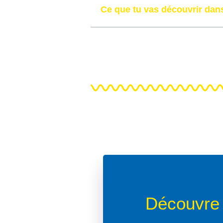
Ce que tu vas découvrir dans
Découvre 