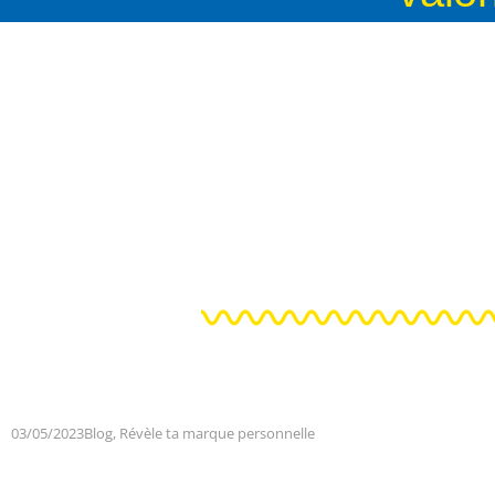
03/05/2023
Blog
,
Révèle ta marque personnelle