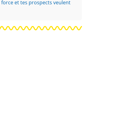
 force et tes prospects veulent