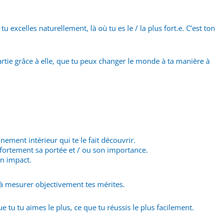
 excelles naturellement, là où tu es le / la plus fort.e. C’est ton
n partie grâce à elle, que tu peux changer le monde à ta manière à
nement intérieur qui te le fait découvrir.
fortement sa portée et / ou son importance.
n impact.
 à mesurer objectivement tes mérites.
 tu tu aimes le plus, ce que tu réussis le plus facilement.