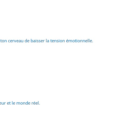
 ton cerveau de baisser la tension émotionnelle.
.
ur et le monde réel.